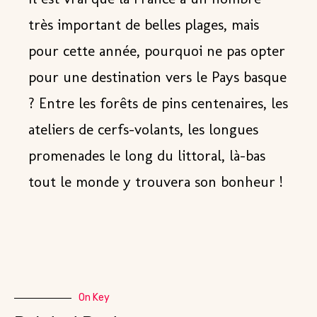
très important de belles plages, mais
pour cette année, pourquoi ne pas opter
pour une destination vers
le Pays basque
? Entre les forêts de pins centenaires, les
ateliers de cerfs-volants, les longues
promenades le long du littoral, là-bas
tout le monde y trouvera son bonheur !
On Key