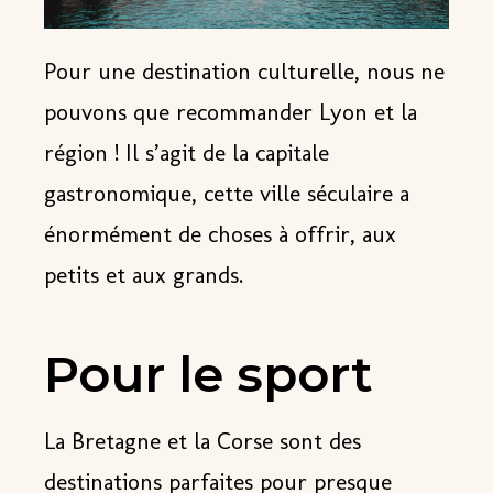
Pour une destination culturelle, nous ne
pouvons que recommander
Lyon et la
région
! Il s’agit de la capitale
gastronomique, cette ville séculaire a
énormément de choses à offrir, aux
petits et aux grands.
Pour le sport
La Bretagne et la Corse sont des
destinations parfaites pour presque