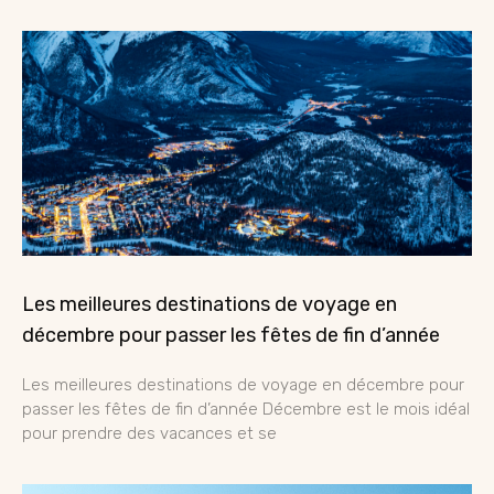
Les meilleures destinations de voyage en
décembre pour passer les fêtes de fin d’année
Les meilleures destinations de voyage en décembre pour
passer les fêtes de fin d’année Décembre est le mois idéal
pour prendre des vacances et se