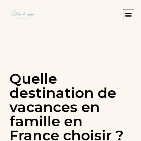
Quelle
destination de
vacances en
famille en
France choisir ?