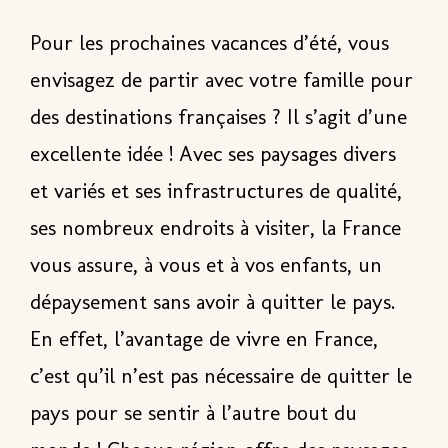
Pour les prochaines vacances d’été, vous
envisagez de partir avec votre famille pour
des destinations françaises
? Il s’agit d’une
excellente idée ! Avec ses paysages divers
et variés et ses infrastructures de qualité,
ses nombreux endroits à visiter, la France
vous assure, à vous et à vos enfants, un
dépaysement sans avoir à quitter le pays.
En effet, l’avantage de vivre en France,
c’est qu’il n’est pas nécessaire de quitter le
pays pour se sentir à l’autre bout du