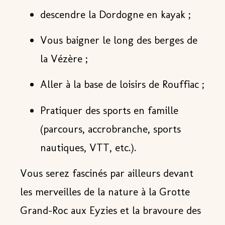
descendre la Dordogne en kayak ;
Vous baigner le long des berges de
la Vézère ;
Aller à la base de loisirs de Rouffiac ;
Pratiquer des sports en famille
(parcours, accrobranche, sports
nautiques, VTT, etc.).
Vous serez fascinés par ailleurs devant
les merveilles de la nature
à la Grotte
Grand-Roc aux Eyzies et la bravoure des