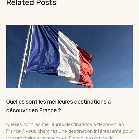
Related Posts
Quelles sont les meilleures destinations à
découvrir en France ?
Quelles sont les meilleures destinations à découvrir en
France ? Vous cherchez une destination intéressante pour
vos prochaines vacances en France, ça n’a rien de