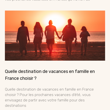
Quelle destination de vacances en famille en
France choisir ?
Quelle destination de vacances en famille en France
choisir ? Pour les prochaines vacances d’été, vous
envisagez de partir avec votre famille pour des
destinations