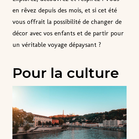
en rêvez depuis des mois, et si cet été
vous offrait la possibilité de changer de
décor avec vos enfants et de partir pour
un véritable voyage dépaysant ?
Pour la culture