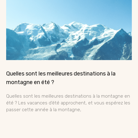
Quelles sont les meilleures destinations à la
montagne en été ?
Quelles sont les meilleures destinations à la montagne en
été ? Les vacances d’été approchent, et vous espérez les
passer cette année à la montagne,