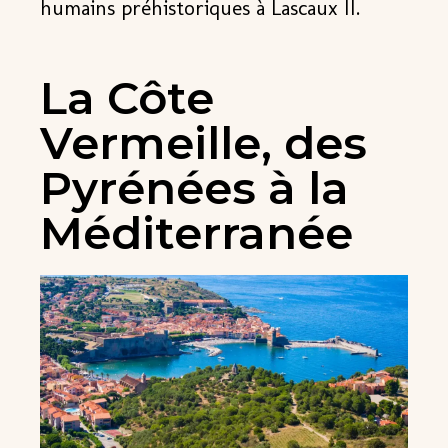
humains préhistoriques à Lascaux II.
La Côte
Vermeille, des
Pyrénées à la
Méditerranée