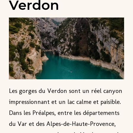
Verdon
Les gorges du Verdon sont un réel canyon
impressionnant et
un lac calme et paisible
.
Dans les Préalpes, entre les départements
du Var et des Alpes-de-Haute-Provence,