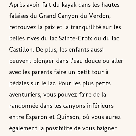
Après avoir fait du kayak dans les hautes
falaises du Grand Canyon du Verdon,
retrouvez la paix et la tranquillité sur les
belles rives du lac Sainte-Croix ou du lac
Castillon. De plus, les enfants aussi
peuvent
plonger dans l’eau douce
ou aller
avec les parents faire un petit tour à
pédales sur le lac. Pour les plus petits
aventuriers, vous pouvez faire de la
randonnée dans les canyons inférieurs
entre Esparon et Quinson, où vous aurez
également la possibilité de vous baigner