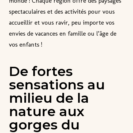
monde ! Chaque région offre
des paysages
spectaculaires
et des activités pour vous
accueillir et vous ravir, peu importe vos
envies de vacances en famille ou l’âge de
vos enfants !
De fortes
sensations au
milieu de la
nature aux
gorges du