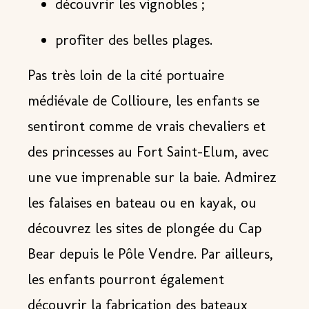
découvrir les vignobles ;
profiter des belles plages.
Pas très loin de la cité portuaire
médiévale de Collioure, les enfants se
sentiront comme de vrais chevaliers et
des princesses au Fort Saint-Elum, avec
une vue imprenable sur la baie
. Admirez
les falaises en bateau ou en kayak, ou
découvrez les sites de plongée du Cap
Bear depuis le Pôle Vendre. Par ailleurs,
les enfants pourront également
découvrir la fabrication des bateaux