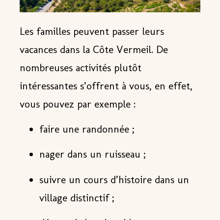
Les familles peuvent passer leurs
vacances dans la Côte Vermeil. De
nombreuses activités plutôt
intéressantes s’offrent à vous, en effet,
vous pouvez par exemple :
faire une randonnée ;
nager dans un ruisseau ;
suivre un cours d’histoire dans un
village distinctif ;