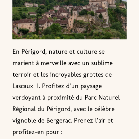
En Périgord, nature et culture se
marient à merveille avec un sublime
terroir et
les incroyables grottes de
Lascaux II.
Profitez d’un paysage
verdoyant à proximité du Parc Naturel
Régional du Périgord, avec le célèbre
vignoble de Bergerac. Prenez l’air et
profitez-en pour :