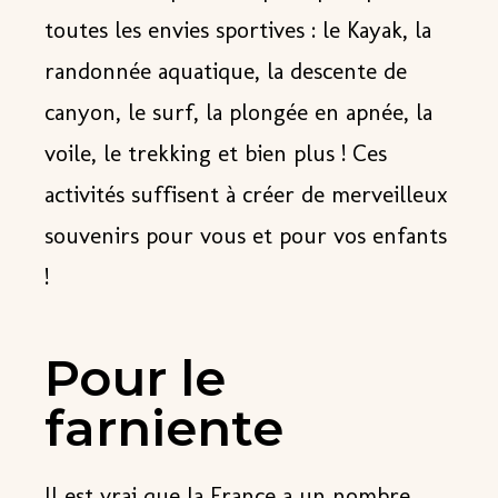
toutes les envies sportives : le Kayak, la
randonnée aquatique, la descente de
canyon, le surf, la plongée en apnée, la
voile, le trekking et bien plus ! Ces
activités suffisent à
créer de merveilleux
souvenirs
pour vous et pour vos enfants
!
Pour le
farniente
Il est vrai que la France a un nombre